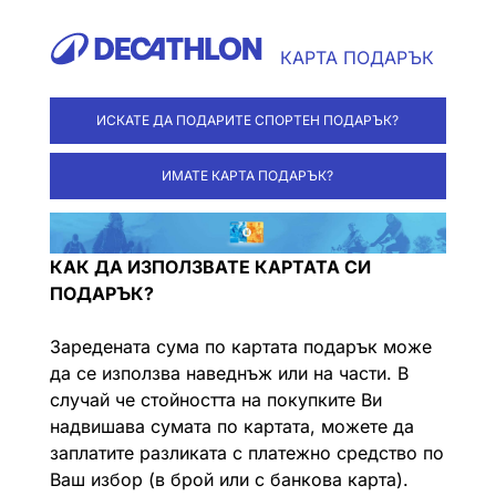
КАРТА ПОДАРЪК
ИСКАТЕ ДА ПОДАРИТЕ СПОРТЕН ПОДАРЪК?
ИМАТЕ КАРТА ПОДАРЪК?
КАК ДА ИЗПОЛЗВАТЕ КАРТАТА СИ
ПОДАРЪК?
Заредената сума по картата подарък може
да се използва наведнъж или на части. В
случай че стойността на покупките Ви
надвишава сумата по картата, можете да
заплатите разликата с платежно средство по
Ваш избор (в брой или с банкова карта).